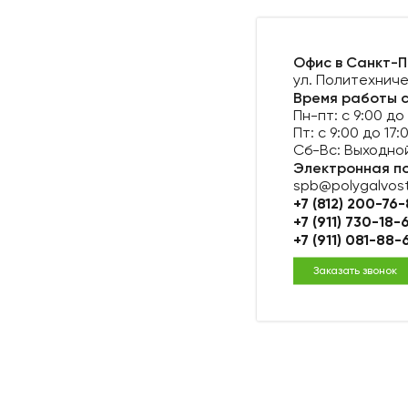
Офис в Санкт-П
ул. Политехниче
Время работы 
Пн-пт: с 9:00 до
Пт: с 9:00 до 17:
Сб-Вс: Выходно
Электронная п
spb@polygalvos
+7 (812) 200-76
+7 (911) 730-18-
+7 (911) 081-88-
Заказать звонок