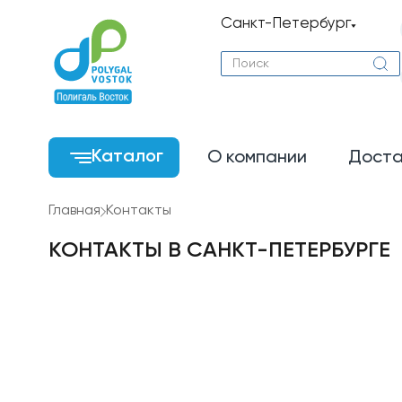
Санкт-Петербург
Каталог
О компании
Доста
Главная
Контакты
КОНТАКТЫ В САНКТ-ПЕТЕРБУРГЕ