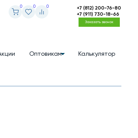
0
0
0
+7 (812) 200-76-80
+7 (911) 730-18-66
Заказать звонок
Акции
Оптовикам
Калькулятор