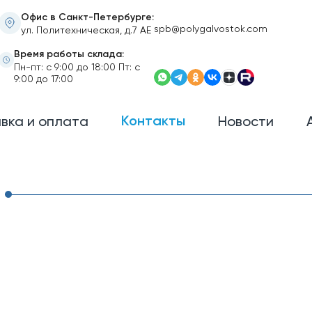
Офис в Санкт-Петербурге:
Электронная почта
spb@polygalvostok.com
ул. Политехническая, д.7 АЕ
Время работы склада:
Пн-пт: с 9:00 до 18:00 Пт: с
9:00 до 17:00
Контакты
вка и оплата
Новости